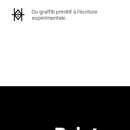
Du graffiti primitif à l'écriture
expérimentale.
Hyperactivity