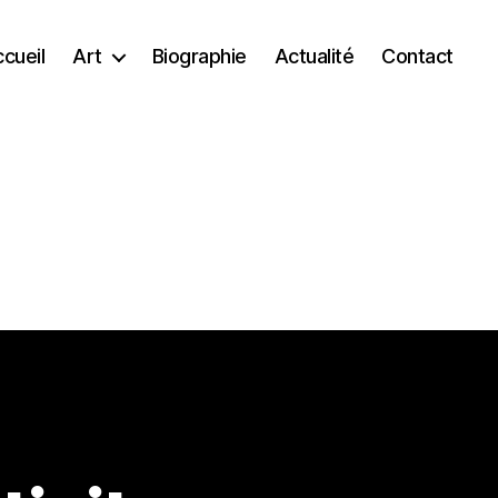
cueil
Art
Biographie
Actualité
Contact