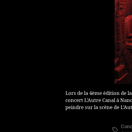
Lors de la 4ème édition de la
concert L’Autre Canal à Nancy
peindre sur la scène de L’Aut
Conc
Étiquett