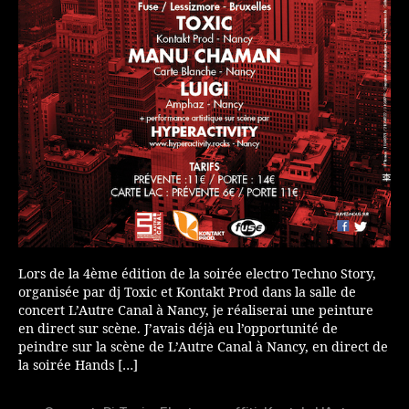
Lors de la 4ème édition de la soirée electro Techno Story,
organisée par dj Toxic et Kontakt Prod dans la salle de
concert L’Autre Canal à Nancy, je réaliserai une peinture
en direct sur scène. J’avais déjà eu l’opportunité de
peindre sur la scène de L’Autre Canal à Nancy, en direct de
la soirée Hands […]