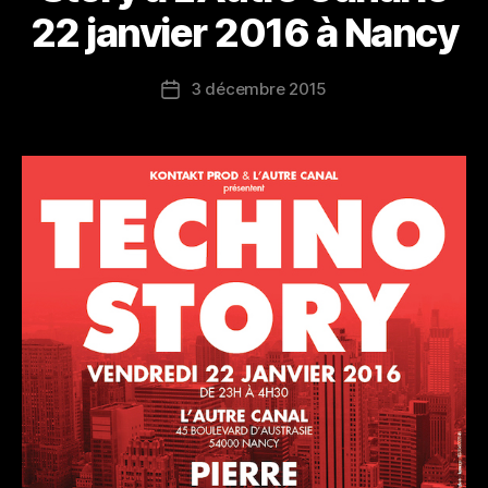
22 janvier 2016 à Nancy
3 décembre 2015
Date
de
l’article