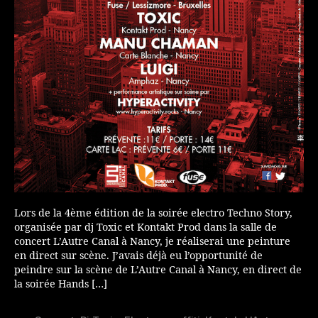
Lors de la 4ème édition de la soirée electro Techno Story,
organisée par dj Toxic et Kontakt Prod dans la salle de
concert L’Autre Canal à Nancy, je réaliserai une peinture
en direct sur scène. J’avais déjà eu l’opportunité de
peindre sur la scène de L’Autre Canal à Nancy, en direct de
la soirée Hands […]