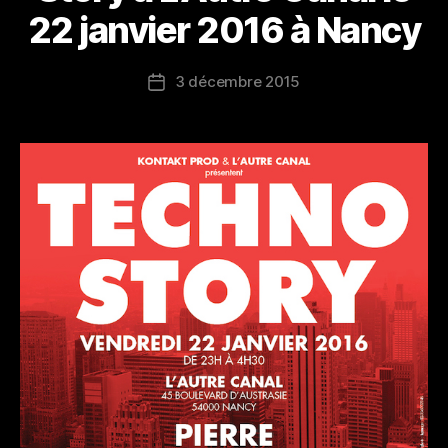
22 janvier 2016 à Nancy
3 décembre 2015
Date
de
l’article