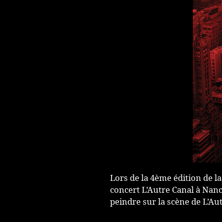
Lors de la 4ème édition de la
concert L’Autre Canal à Nancy
peindre sur la scène de L’Aut