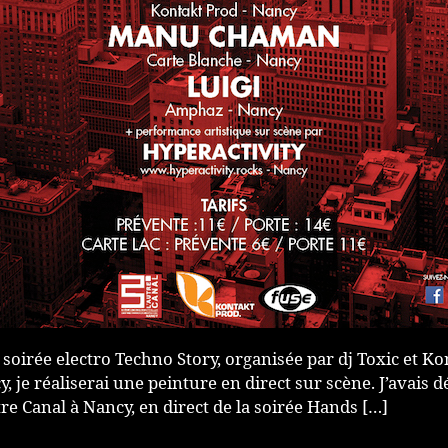
 soirée electro Techno Story, organisée par dj Toxic et Ko
, je réaliserai une peinture en direct sur scène. J’avais d
re Canal à Nancy, en direct de la soirée Hands […]