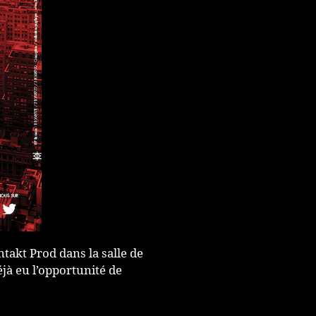
ntakt Prod dans la salle de
éjà eu l’opportunité de