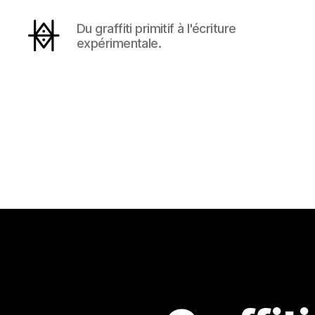
Du graffiti primitif à l'écriture
expérimentale.
Hyperactivity