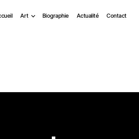
cueil
Art
Biographie
Actualité
Contact