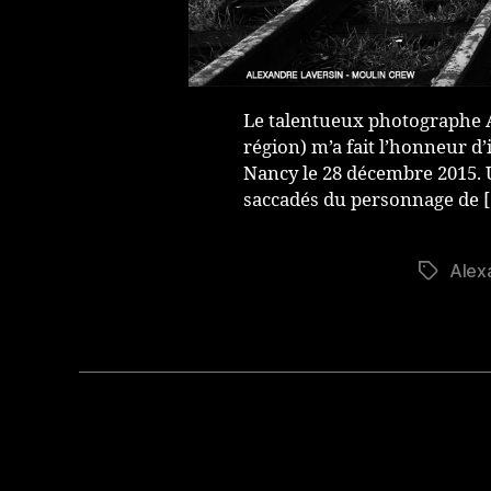
Le talentueux photographe A
région) m’a fait l’honneur d’
Nancy le 28 décembre 2015. 
saccadés du personnage de 
Alex
Étiquett