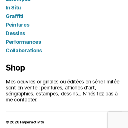
In Situ
Graffiti
Peintures
Dessins
Performances
Collaborations
Shop
Mes oeuvres originales ou éditées en série limitée
sont en vente : peintures, affiches d'art,
sérigraphies, estampes, dessins... N'hésitez pas à
me contacter.
© 2026
Hyperactivity