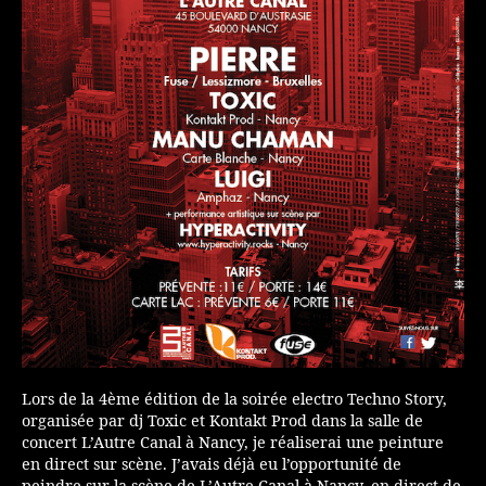
Lors de la 4ème édition de la soirée electro Techno Story,
organisée par dj Toxic et Kontakt Prod dans la salle de
concert L’Autre Canal à Nancy, je réaliserai une peinture
en direct sur scène. J’avais déjà eu l’opportunité de