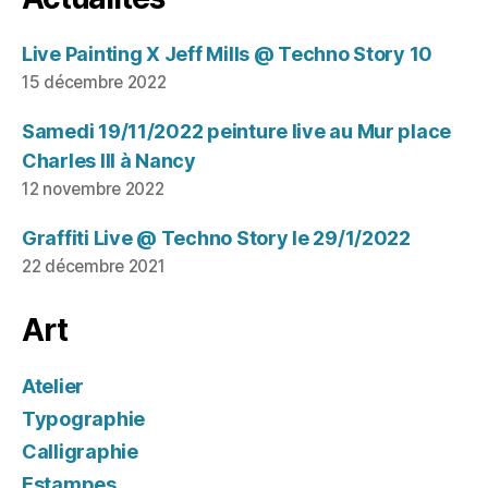
Live Painting X Jeff Mills @ Techno Story 10
15 décembre 2022
Samedi 19/11/2022 peinture live au Mur place
Charles III à Nancy
12 novembre 2022
Graffiti Live @ Techno Story le 29/1/2022
22 décembre 2021
Art
Atelier
Typographie
Calligraphie
Estampes