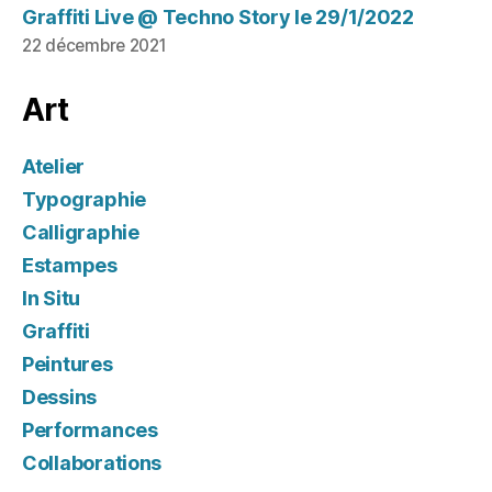
Graffiti Live @ Techno Story le 29/1/2022
22 décembre 2021
Art
Atelier
Typographie
Calligraphie
Estampes
In Situ
Graffiti
Peintures
Dessins
Performances
Collaborations