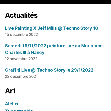
Actualités
Live Painting X Jeff Mills @ Techno Story 10
15 décembre 2022
Samedi 19/11/2022 peinture live au Mur place
Charles III à Nancy
12 novembre 2022
Graffiti Live @ Techno Story le 29/1/2022
22 décembre 2021
Art
Atelier