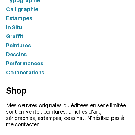
Typographie
Calligraphie
Estampes
In Situ
Graffiti
Peintures
Dessins
Performances
Collaborations
Shop
Mes oeuvres originales ou éditées en série limitée
sont en vente : peintures, affiches d'art,
sérigraphies, estampes, dessins... N'hésitez pas à
me contacter.