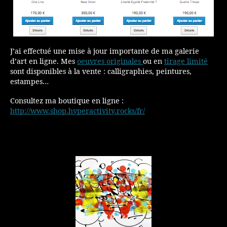
J’ai effectué une mise à jour importante de ma galerie
d’art en ligne. Mes
oeuvres originales
ou en
tirage limité
sont disponibles à la vente : calligraphies, peintures,
estampes…
Consultez ma boutique en ligne :
http://www.shop.hyperactivity.rocks/fr/