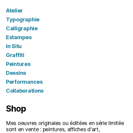
Atelier
Typographie
Calligraphie
Estampes
In Situ
Graffiti
Peintures
Dessins
Performances
Collaborations
Shop
Mes oeuvres originales ou éditées en série limitée
sont en vente : peintures, affiches d'art,