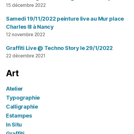
15 décembre 2022
Samedi 19/11/2022 peinture live au Mur place
Charles III à Nancy
12 novembre 2022
Graffiti Live @ Techno Story le 29/1/2022
22 décembre 2021
Art
Atelier
Typographie
Calligraphie
Estampes
In Situ
Graffiti