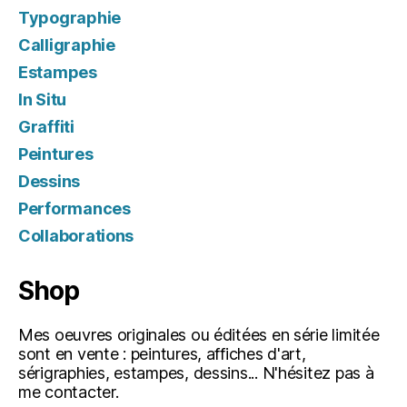
Typographie
Calligraphie
Estampes
In Situ
Graffiti
Peintures
Dessins
Performances
Collaborations
Shop
Mes oeuvres originales ou éditées en série limitée
sont en vente : peintures, affiches d'art,
sérigraphies, estampes, dessins... N'hésitez pas à
me contacter.