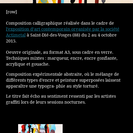
[row]
Composition calligraphique réalisée dans le cadre de
l’exposition d’art contemporain organisée par la société
Actimetal
à Saint-Dié-des-Vosges (88) du 2 au 4 octobre
2015.
Oeuvre originale, au format A3, sous cadre en verre.
Techniques mixtes : marqueur, encre, encre gonflante,
acrylique et gouache.
Composition expérimentale abstraite, où le mélange de
différents types d’encre et peinture superposées laissent
apparaître une typogra- phie au style torturé.
Le titre fait écho au sentiment ressenti par les artistes
graffiti lors de leurs sessions nocturnes.