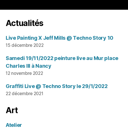
Actualités
Live Painting X Jeff Mills @ Techno Story 10
15 décembre 2022
Samedi 19/11/2022 peinture live au Mur place
Charles III à Nancy
12 novembre 2022
Graffiti Live @ Techno Story le 29/1/2022
22 décembre 2021
Art
Atelier