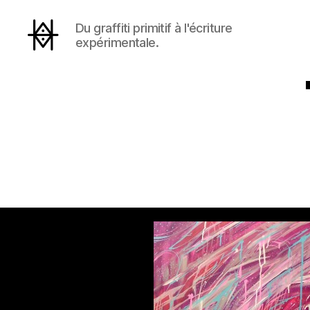
Du graffiti primitif à l'écriture
expérimentale.
Hyperactivity