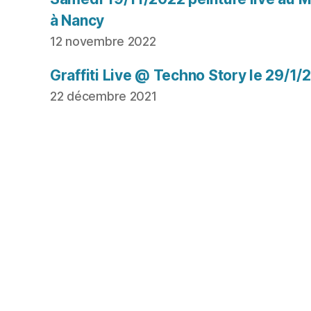
à Nancy
12 novembre 2022
Graffiti Live @ Techno Story le 29/1/
22 décembre 2021