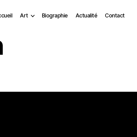
cueil
Art
Biographie
Actualité
Contact
n