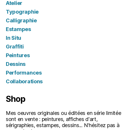
Atelier
Typographie
Calligraphie
Estampes
In Situ
Graffiti
Peintures
Dessins
Performances
Collaborations
Shop
Mes oeuvres originales ou éditées en série limitée
sont en vente : peintures, affiches d'art,
sérigraphies, estampes, dessins... N'hésitez pas à