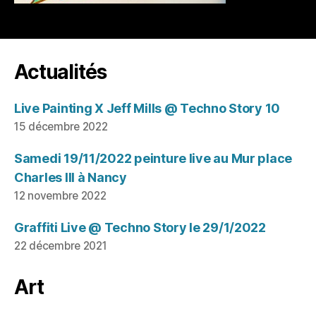
Actualités
Live Painting X Jeff Mills @ Techno Story 10
15 décembre 2022
Samedi 19/11/2022 peinture live au Mur place
Charles III à Nancy
12 novembre 2022
Graffiti Live @ Techno Story le 29/1/2022
22 décembre 2021
Art