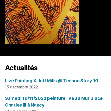
Actualités
Live Painting X Jeff Mills @ Techno Story 10
15 décembre 2022
Samedi 19/11/2022 peinture live au Mur place
Charles III à Nancy