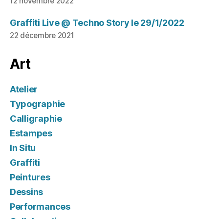
12 novembre 2022
Graffiti Live @ Techno Story le 29/1/2022
22 décembre 2021
Art
Atelier
Typographie
Calligraphie
Estampes
In Situ
Graffiti
Peintures
Dessins
Performances