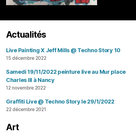
Actualités
Live Painting X Jeff Mills @ Techno Story 10
15 décembre 2022
Samedi 19/11/2022 peinture live au Mur place
Charles III à Nancy
12 novembre 2022
Graffiti Live @ Techno Story le 29/1/2022
22 décembre 2021
Art