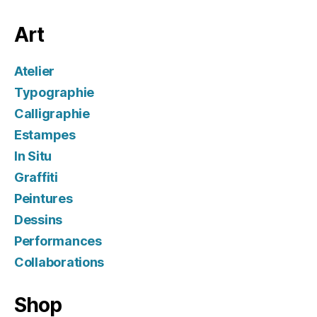
Art
Atelier
Typographie
Calligraphie
Estampes
In Situ
Graffiti
Peintures
Dessins
Performances
Collaborations
Shop