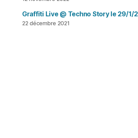
Graffiti Live @ Techno Story le 29/1/
22 décembre 2021