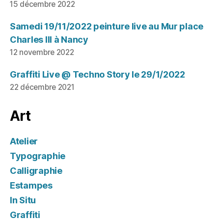
15 décembre 2022
Samedi 19/11/2022 peinture live au Mur place
Charles III à Nancy
12 novembre 2022
Graffiti Live @ Techno Story le 29/1/2022
22 décembre 2021
Art
Atelier
Typographie
Calligraphie
Estampes
In Situ
Graffiti