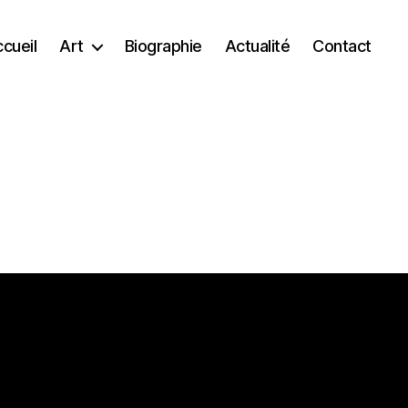
cueil
Art
Biographie
Actualité
Contact