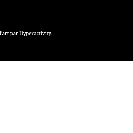
’art par Hyperactivity.