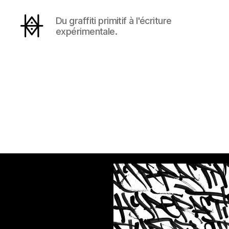
Du graffiti primitif à l'écriture
expérimentale.
Hyperactivity