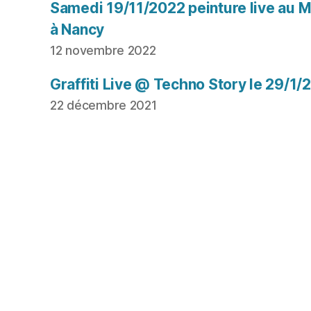
Samedi 19/11/2022 peinture live au Mu
à Nancy
12 novembre 2022
Graffiti Live @ Techno Story le 29/1/
22 décembre 2021