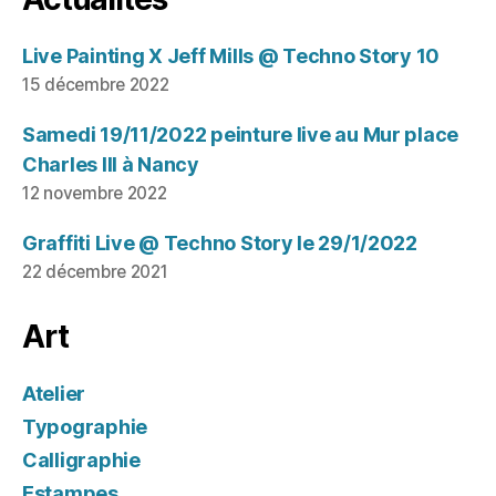
Live Painting X Jeff Mills @ Techno Story 10
15 décembre 2022
Samedi 19/11/2022 peinture live au Mur place
Charles III à Nancy
12 novembre 2022
Graffiti Live @ Techno Story le 29/1/2022
22 décembre 2021
Art
Atelier
Typographie
Calligraphie
Estampes