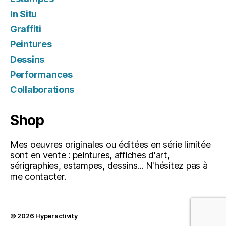
In Situ
Graffiti
Peintures
Dessins
Performances
Collaborations
Shop
Mes oeuvres originales ou éditées en série limitée
sont en vente : peintures, affiches d'art,
sérigraphies, estampes, dessins... N'hésitez pas à
me contacter.
© 2026
Hyperactivity