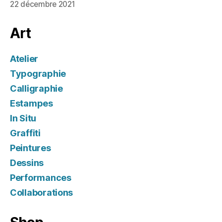
22 décembre 2021
Art
Atelier
Typographie
Calligraphie
Estampes
In Situ
Graffiti
Peintures
Dessins
Performances
Collaborations