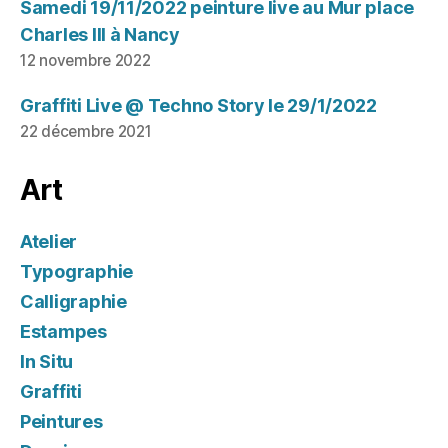
Samedi 19/11/2022 peinture live au Mur place
Charles III à Nancy
12 novembre 2022
Graffiti Live @ Techno Story le 29/1/2022
22 décembre 2021
Art
Atelier
Typographie
Calligraphie
Estampes
In Situ
Graffiti
Peintures