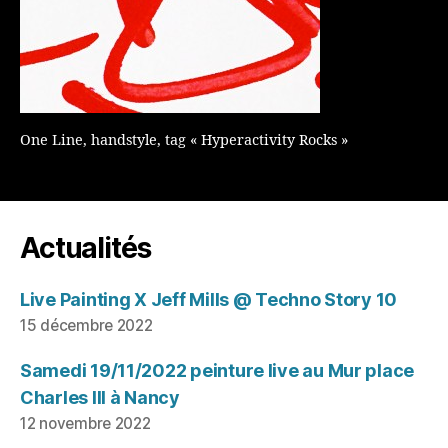
One Line, handstyle, tag « Hyperactivity Rocks »
Actualités
Live Painting X Jeff Mills @ Techno Story 10
15 décembre 2022
Samedi 19/11/2022 peinture live au Mur place
Charles III à Nancy
12 novembre 2022