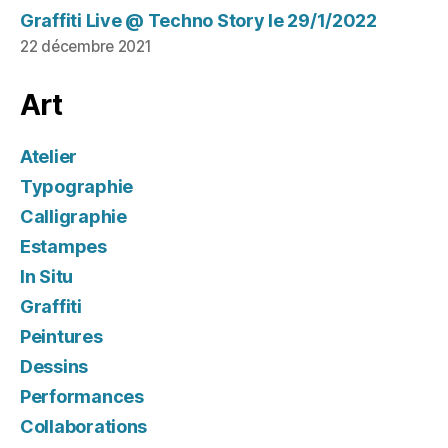
Graffiti Live @ Techno Story le 29/1/2022
22 décembre 2021
Art
Atelier
Typographie
Calligraphie
Estampes
In Situ
Graffiti
Peintures
Dessins
Performances
Collaborations