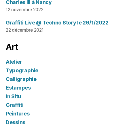
Charles III à Nancy
12 novembre 2022
Graffiti Live @ Techno Story le 29/1/2022
22 décembre 2021
Art
Atelier
Typographie
Calligraphie
Estampes
In Situ
Graffiti
Peintures
Dessins