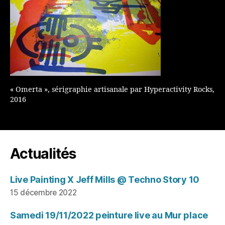
« Omerta », sérigraphie artisanale par Hyperactivity Rocks,
2016
Actualités
Live Painting X Jeff Mills @ Techno Story 10
15 décembre 2022
Samedi 19/11/2022 peinture live au Mur place