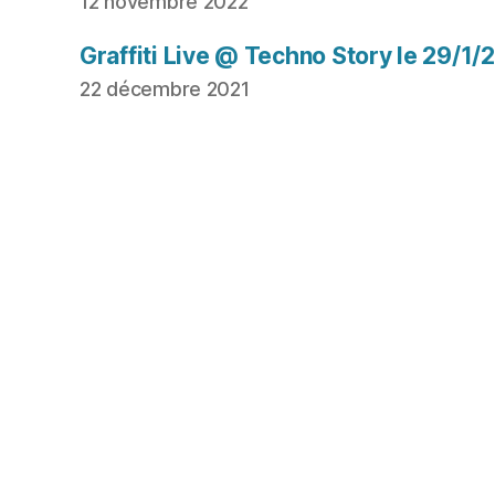
12 novembre 2022
Graffiti Live @ Techno Story le 29/1/
22 décembre 2021