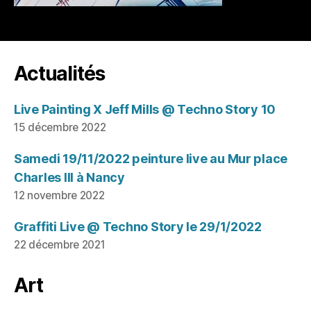
Actualités
Live Painting X Jeff Mills @ Techno Story 10
15 décembre 2022
Samedi 19/11/2022 peinture live au Mur place
Charles III à Nancy
12 novembre 2022
Graffiti Live @ Techno Story le 29/1/2022
22 décembre 2021
Art