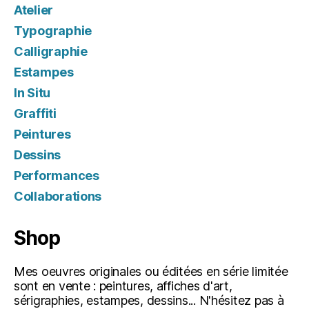
Atelier
Typographie
Calligraphie
Estampes
In Situ
Graffiti
Peintures
Dessins
Performances
Collaborations
Shop
Mes oeuvres originales ou éditées en série limitée
sont en vente : peintures, affiches d'art,
sérigraphies, estampes, dessins... N'hésitez pas à