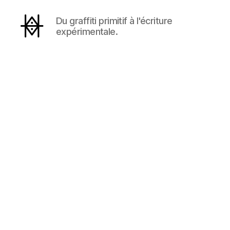
Du graffiti primitif à l'écriture
expérimentale.
Hyperactivity