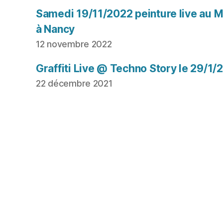
Samedi 19/11/2022 peinture live au Mu
à Nancy
12 novembre 2022
Graffiti Live @ Techno Story le 29/1/
22 décembre 2021