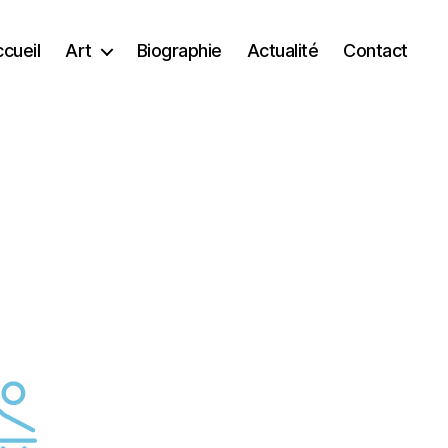
cueil
Art
Biographie
Actualité
Contact