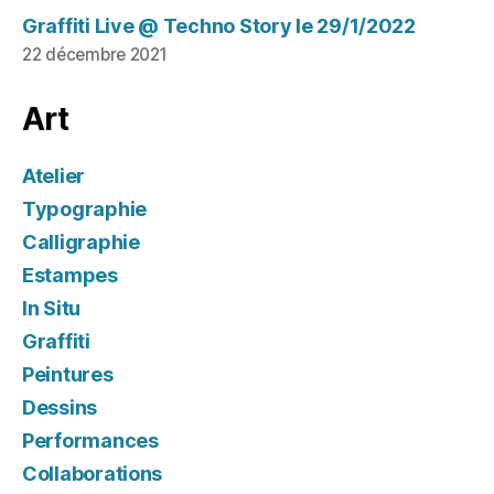
Graffiti Live @ Techno Story le 29/1/2022
22 décembre 2021
Art
Atelier
Typographie
Calligraphie
Estampes
In Situ
Graffiti
Peintures
Dessins
Performances
Collaborations