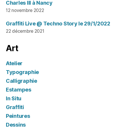
Charles III à Nancy
12 novembre 2022
Graffiti Live @ Techno Story le 29/1/2022
22 décembre 2021
Art
Atelier
Typographie
Calligraphie
Estampes
In Situ
Graffiti
Peintures
Dessins