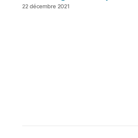
22 décembre 2021