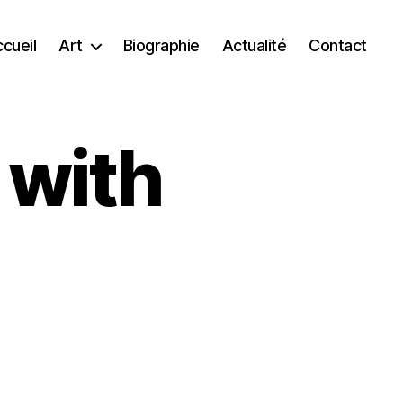
cueil
Art
Biographie
Actualité
Contact
 with