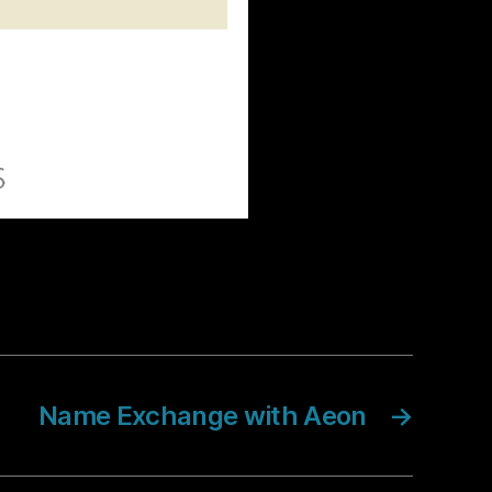
Name Exchange with Aeon
→