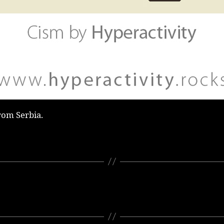
om Serbia.