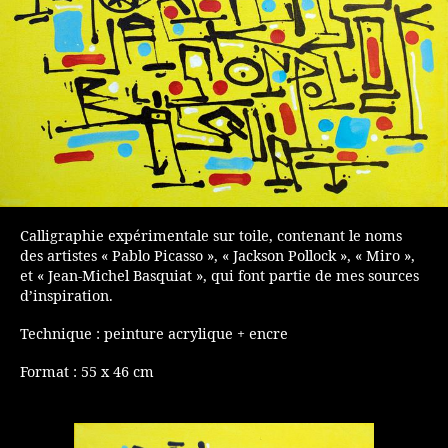
Calligraphie expérimentale sur toile, contenant le noms
des artistes « Pablo Picasso », « Jackson Pollock », « Miro »,
et « Jean-Michel Basquiat », qui font partie de mes sources
d’inspiration.
Technique : peinture acrylique + encre
Format : 55 x 46 cm