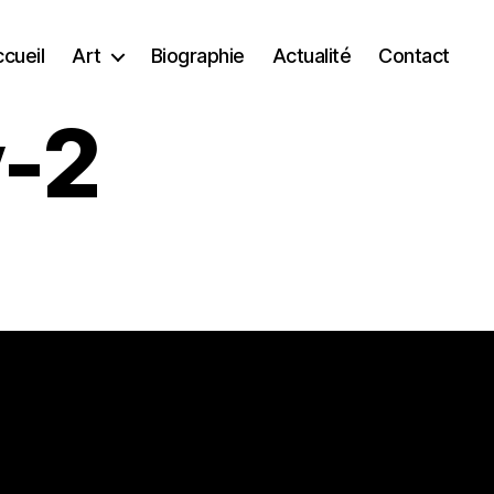
cueil
Art
Biographie
Actualité
Contact
-2