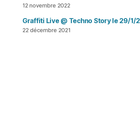
12 novembre 2022
Graffiti Live @ Techno Story le 29/1/
22 décembre 2021