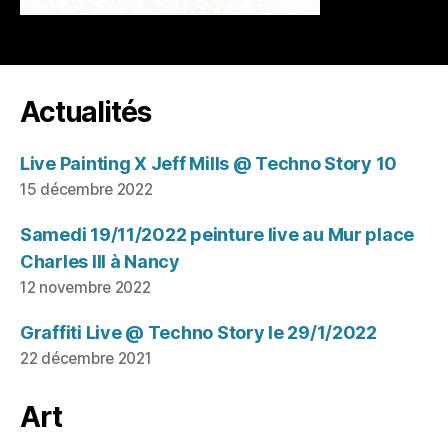
Actualités
Live Painting X Jeff Mills @ Techno Story 10
15 décembre 2022
Samedi 19/11/2022 peinture live au Mur place
Charles III à Nancy
12 novembre 2022
Graffiti Live @ Techno Story le 29/1/2022
22 décembre 2021
Art