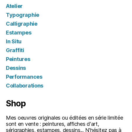
Atelier
Typographie
Calligraphie
Estampes
In Situ
Graffiti
Peintures
Dessins
Performances
Collaborations
Shop
Mes oeuvres originales ou éditées en série limitée
sont en vente : peintures, affiches d'art,
sérigraphies, estampes, dessins... N'hésitez pas à