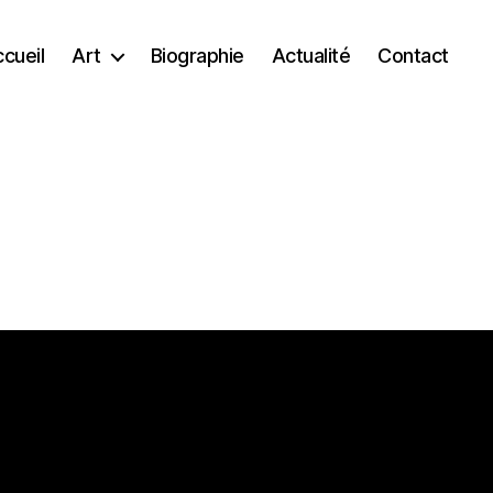
cueil
Art
Biographie
Actualité
Contact