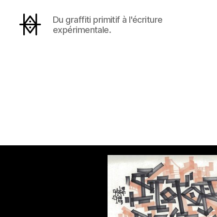
Du graffiti primitif à l'écriture
expérimentale.
Hyperactivity