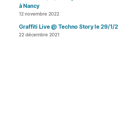
à Nancy
12 novembre 2022
Graffiti Live @ Techno Story le 29/1/
22 décembre 2021