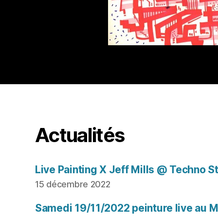
Actualités
Live Painting X Jeff Mills @ Techno S
15 décembre 2022
Samedi 19/11/2022 peinture live au Mu