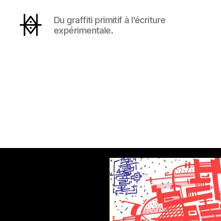
Du graffiti primitif à l'écriture
expérimentale.
Hyperactivity