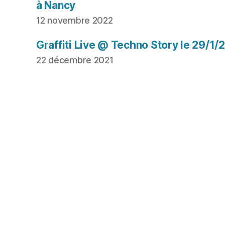
à Nancy
12 novembre 2022
Graffiti Live @ Techno Story le 29/1/
22 décembre 2021