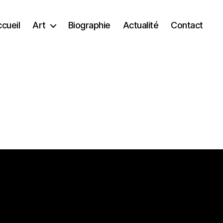
cueil
Art
Biographie
Actualité
Contact