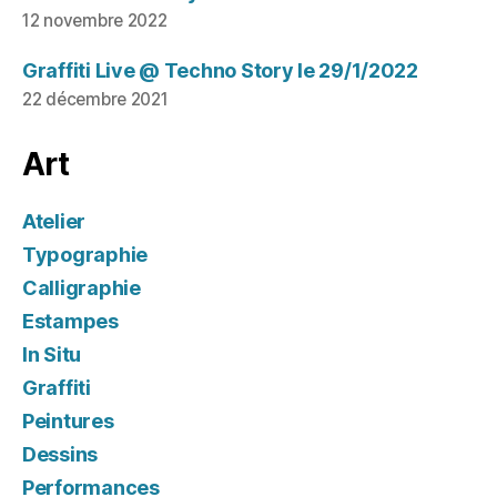
12 novembre 2022
Graffiti Live @ Techno Story le 29/1/2022
22 décembre 2021
Art
Atelier
Typographie
Calligraphie
Estampes
In Situ
Graffiti
Peintures
Dessins
Performances