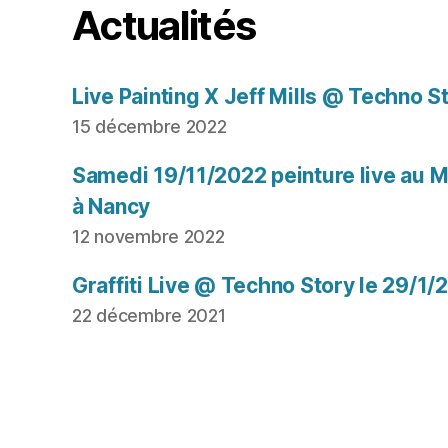
Actualités
Live Painting X Jeff Mills @ Techno S
15 décembre 2022
Samedi 19/11/2022 peinture live au Mu
à Nancy
12 novembre 2022
Graffiti Live @ Techno Story le 29/1/
22 décembre 2021