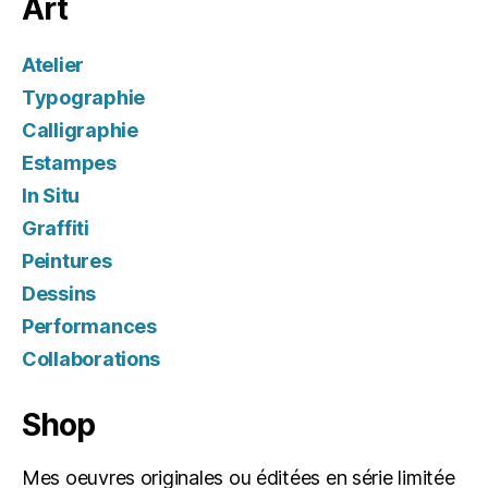
Art
Atelier
Typographie
Calligraphie
Estampes
In Situ
Graffiti
Peintures
Dessins
Performances
Collaborations
Shop
Mes oeuvres originales ou éditées en série limitée