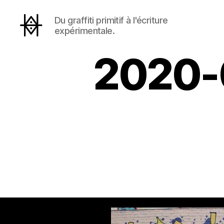
Du graffiti primitif à l'écriture
expérimentale.
Hyperactivity
2020-