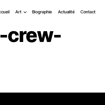
cueil
Art
Biographie
Actualité
Contact
-crew-