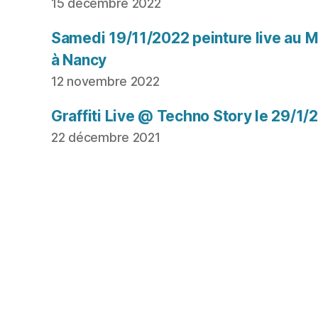
15 décembre 2022
Samedi 19/11/2022 peinture live au Mu
à Nancy
12 novembre 2022
Graffiti Live @ Techno Story le 29/1/
22 décembre 2021