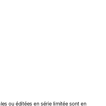
es ou éditées en série limitée sont en