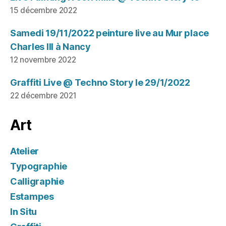
15 décembre 2022
Samedi 19/11/2022 peinture live au Mur place
Charles III à Nancy
12 novembre 2022
Graffiti Live @ Techno Story le 29/1/2022
22 décembre 2021
Art
Atelier
Typographie
Calligraphie
Estampes
In Situ