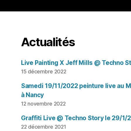
Actualités
Live Painting X Jeff Mills @ Techno S
15 décembre 2022
Samedi 19/11/2022 peinture live au Mu
à Nancy
12 novembre 2022
Graffiti Live @ Techno Story le 29/1/
22 décembre 2021