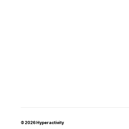
© 2026
Hyperactivity