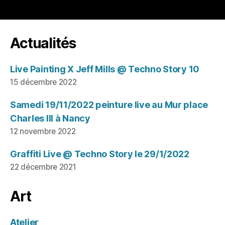
Actualités
Live Painting X Jeff Mills @ Techno Story 10
15 décembre 2022
Samedi 19/11/2022 peinture live au Mur place
Charles III à Nancy
12 novembre 2022
Graffiti Live @ Techno Story le 29/1/2022
22 décembre 2021
Art
Atelier