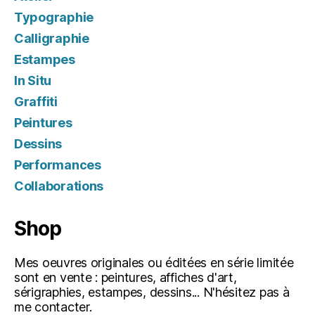
Typographie
Calligraphie
Estampes
In Situ
Graffiti
Peintures
Dessins
Performances
Collaborations
Shop
Mes oeuvres originales ou éditées en série limitée
sont en vente : peintures, affiches d'art,
sérigraphies, estampes, dessins... N'hésitez pas à
me contacter.