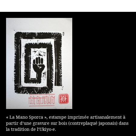
de
l’article
« La Mano Sporca », estampe imprimée artisanalement à
partir d’une gravure sur bois (contreplaqué japonais) dans
la tradition de l’Ukiyo-e.