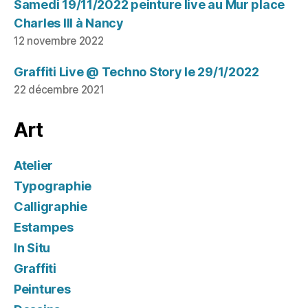
Samedi 19/11/2022 peinture live au Mur place
Charles III à Nancy
12 novembre 2022
Graffiti Live @ Techno Story le 29/1/2022
22 décembre 2021
Art
Atelier
Typographie
Calligraphie
Estampes
In Situ
Graffiti
Peintures