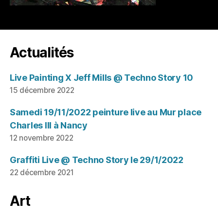
Actualités
Live Painting X Jeff Mills @ Techno Story 10
15 décembre 2022
Samedi 19/11/2022 peinture live au Mur place
Charles III à Nancy
12 novembre 2022
Graffiti Live @ Techno Story le 29/1/2022
22 décembre 2021
Art