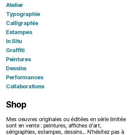
Atelier
Typographie
Calligraphie
Estampes
In Situ
Graffiti
Peintures
Dessins
Performances
Collaborations
Shop
Mes oeuvres originales ou éditées en série limitée
sont en vente : peintures, affiches d'art,
sérigraphies, estampes, dessins... N'hésitez pas à