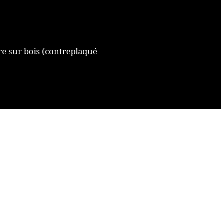
e sur bois (contreplaqué