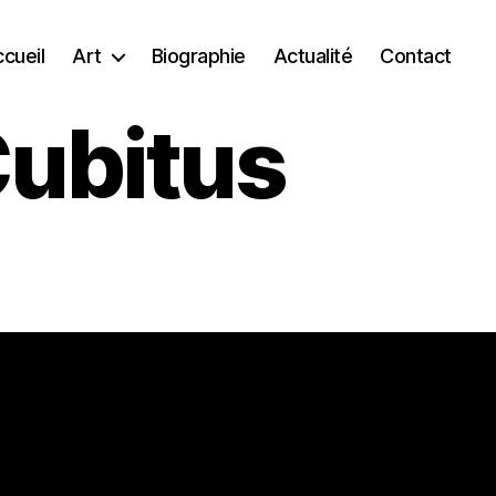
cueil
Art
Biographie
Actualité
Contact
ubitus