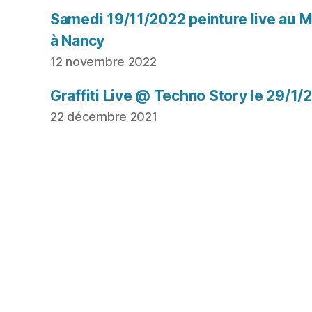
Samedi 19/11/2022 peinture live au Mu
à Nancy
12 novembre 2022
Graffiti Live @ Techno Story le 29/1/
22 décembre 2021