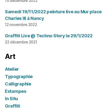
15 décembre 2022
Samedi 19/11/2022 peinture live au Mur place
Charles III à Nancy
12 novembre 2022
Graffiti Live @ Techno Story le 29/1/2022
22 décembre 2021
Art
Atelier
Typographie
Calligraphie
Estampes
In Situ
Graffiti