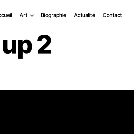
cueil
Art
Biographie
Actualité
Contact
 up 2