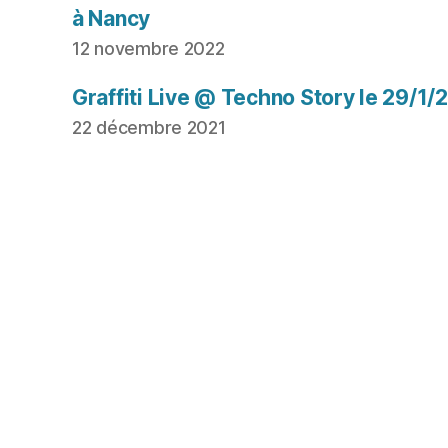
à Nancy
12 novembre 2022
Graffiti Live @ Techno Story le 29/1/
22 décembre 2021