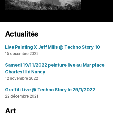
Actualités
Live Painting X Jeff Mills @ Techno Story 10
15 décembre 2022
Samedi 19/11/2022 peinture live au Mur place
Charles III à Nancy
12 novembre 2022
Graffiti Live @ Techno Story le 29/1/2022
22 décembre 2021
Art