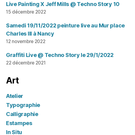
Live Painting X Jeff Mills @ Techno Story 10
15 décembre 2022
Samedi 19/11/2022 peinture live au Mur place
Charles III à Nancy
12 novembre 2022
Graffiti Live @ Techno Story le 29/1/2022
22 décembre 2021
Art
Atelier
Typographie
Calligraphie
Estampes
In Situ