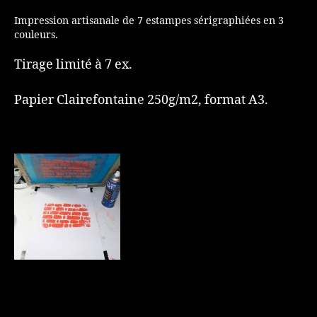
Impression artisanale de 7 estampes sérigraphiées en 3
couleurs.
Tirage limité à 7 ex.
Papier Clairefontaine 250g/m2, format A3.